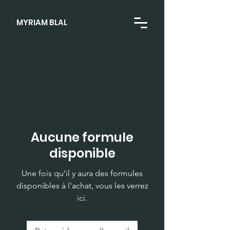
MYRIAM BLAL
Aucune formule
disponible
Une fois qu'il y aura des formules
disponibles à l'achat, vous les verrez
ici.