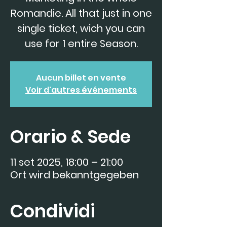
Romandie. All that just in one
single ticket, wich you can
use for 1 entire Season.
Aucun billet en vente
Voir d'autres événements
Orario & Sede
11 set 2025, 18:00 – 21:00
Ort wird bekanntgegeben
Condividi