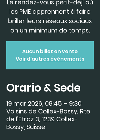
Le rendez-vous petit-déj’ où
les PME apprennent à faire
briller leurs réseaux sociaux
en un minimum de temps.
Aucun billet en vente
Voir d'autres événements
Orario & Sede
19 mar 2026, 08:45 – 9:30
Voisins de Collex-Bossy, Rte
de l'Etraz 3, 1239 Collex-
Bossy, Suisse