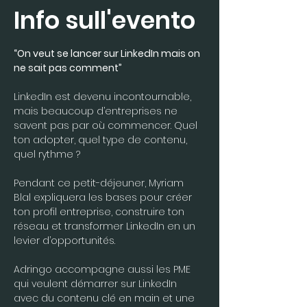
Info sull'evento
“On veut se lancer sur LinkedIn mais on 
ne sait pas comment”
LinkedIn est devenu incontournable, 
mais beaucoup d’entreprises ne 
savent pas par où commencer. Quel 
ton adopter, quel type de contenu, 
quel rythme ?
Pendant ce petit-déjeuner, Myriam 
Blal expliquera les bases pour créer 
ton profil entreprise, construire ton 
réseau et transformer LinkedIn en un 
levier d’opportunités.
Adringo accompagne aussi les PME 
qui veulent démarrer sur LinkedIn 
avec du contenu clé en main et une 