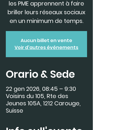
les PME apprennent à faire
briller leurs réseaux sociaux
en un minimum de temps.
Aucun billet en vente
Voir d'autres événements
Orario & Sede
22 gen 2026, 08:45 – 9:30
Voisins du 105, Rte des
Jeunes 105A, 1212 Carouge,
Suisse