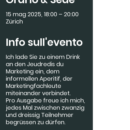
15 mag 2025, 18:00 – 20:00
Zürich
Info sull'evento
Ich lade Sie zu einem Drink
an den Jeudredis du
Marketing ein, dem
informellen Aperitif, der
Marketingfachleute
miteinander verbindet.
Pro Ausgabe freue ich mich,
jedes Mal zwischen zwanzig
und dreissig Teilnehmer
begrüssen zu dürfen.