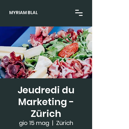
MYRIAM BLAL
Jeudredi du
Marketing -
Zürich
gio 15 mag
  |  
Zürich