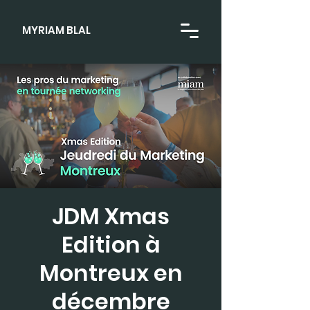
MYRIAM BLAL
JDM Xmas
Edition à
Montreux en
décembre