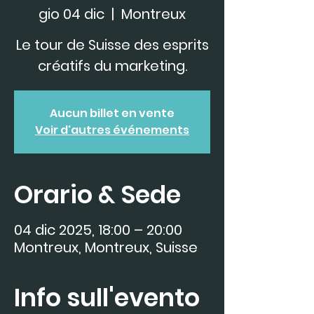
gio 04 dic
  |  
Montreux
Le tour de Suisse des esprits
créatifs du marketing.
Aucun billet en vente
Voir d'autres événements
Orario & Sede
04 dic 2025, 18:00 – 20:00
Montreux, Montreux, Suisse
Info sull'evento