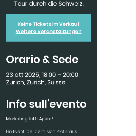
Tour durch die Schweiz.
Keine Tickets im Verkauf
Weitere Veranstaltungen
Orario & Sede
23 ott 2025, 18:00 – 20:00
Zurich, Zurich, Suisse
Info sull'evento
Marketing trifft Apéro!
Ein Event, bei dem sich Profis aus 