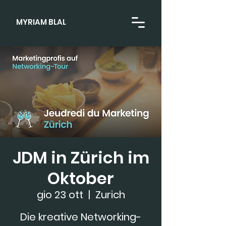
MYRIAM BLAL
JDM in Zürich im
Oktober
gio 23 ott
  |  
Zurich
Die kreative Networking-