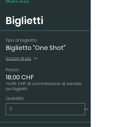
Mostra di più
Biglietti
Tipo di biglietto
Biglietto "One Shot"
Scopri di più
Prezzo
18,00 CHF
+0,45 CHF di commissione di servizio
sui biglietti
Quantità