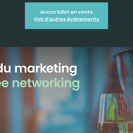
Aucun billet en vente
Voir d'autres événements