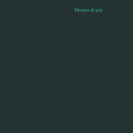
Mostra di più