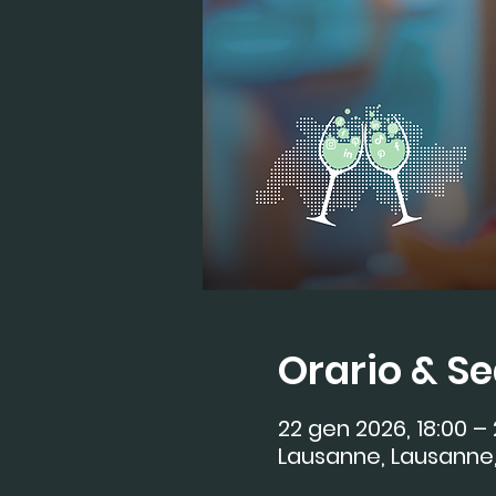
Orario & S
22 gen 2026, 18:00 –
Lausanne, Lausanne,