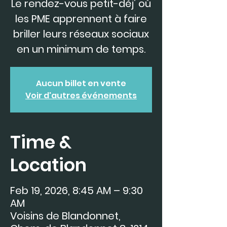
Le rendez-vous petit-déj’ où
les PME apprennent à faire
briller leurs réseaux sociaux
en un minimum de temps.
Aucun billet en vente
Voir d'autres événements
Time &
Location
Feb 19, 2026, 8:45 AM – 9:30
AM
Voisins de Blandonnet,