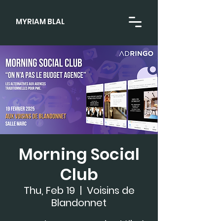
MYRIAM BLAL
Morning Social
Club
Thu, Feb 19
  |  
Voisins de
Blandonnet