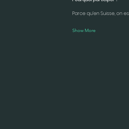
Parce qu’en Suisse, on es
Show More