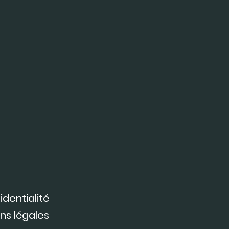
identialité
ns légales