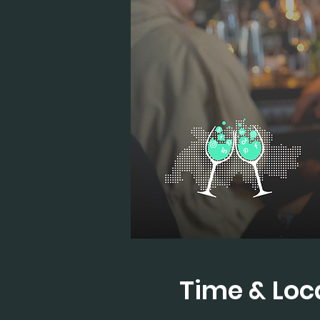
Time & Loc