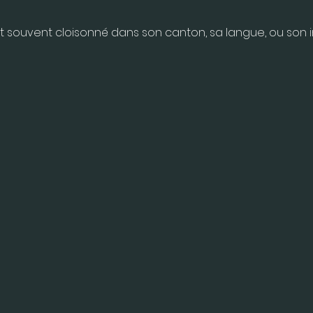
t souvent cloisonné dans son canton, sa langue, ou son in