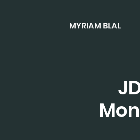
MYRIAM BLAL
JD
Mon