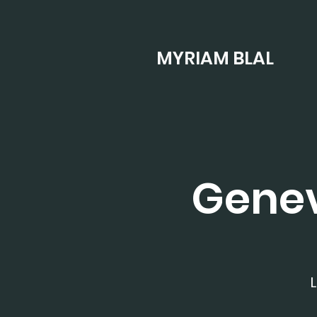
MYRIAM BLAL
Genev