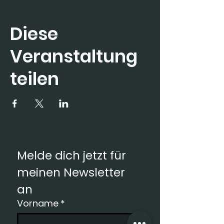
Diese
Veranstaltung
teilen
Melde dich jetzt für 
meinen Newsletter 
an
Vorname
*