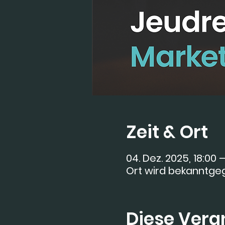
Zeit & Ort
04. Dez. 2025, 18:00 –
Ort wird bekanntg
Diese Veran