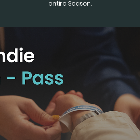
entire Season.