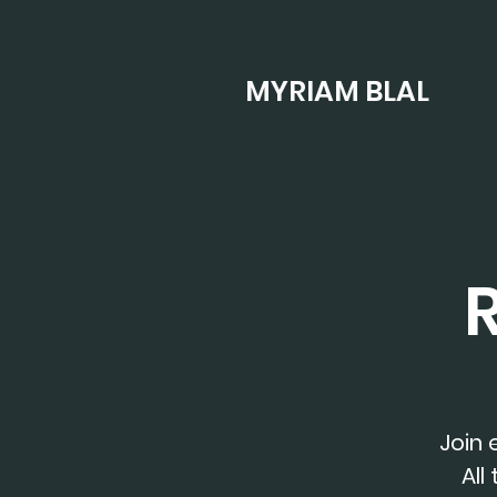
MYRIAM BLAL
Join 
All