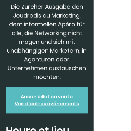
Die Zürcher Ausgabe den
Jeudredis du Marketing,
dem informellen Apéro für
alle, die Networking nicht
mögen und sich mit
unabhängigen Marketern, in
Agenturen oder
Unternehmen austauschen
möchten.
Aucun billet en vente
Voir d'autres événements
Heure et lieu