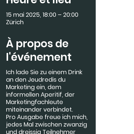
15 mai 2025, 18:00 – 20:00
Zürich
À propos de
l'événement
Ich lade Sie zu einem Drink
an den Jeudredis du
Marketing ein, dem
informellen Aperitif, der
Marketingfachleute
miteinander verbindet.
Pro Ausgabe freue ich mich,
jedes Mal zwischen zwanzig
und dreissig Teilnehmer