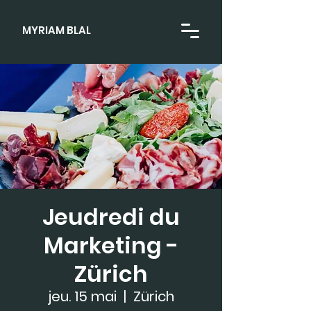
MYRIAM BLAL
Jeudredi du
Marketing -
Zürich
jeu. 15 mai
  |  
Zürich