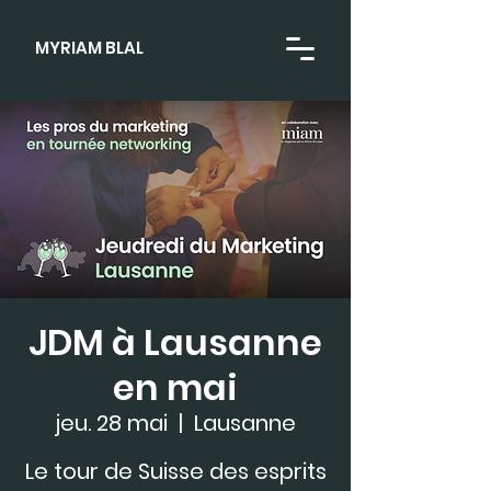
MYRIAM BLAL
JDM à Lausanne
en mai
jeu. 28 mai
  |  
Lausanne
Le tour de Suisse des esprits