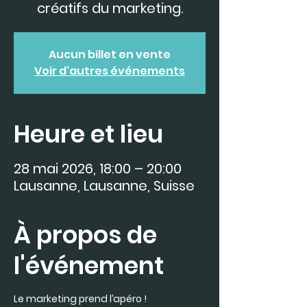
créatifs du marketing.
Aucun billet en vente
Voir d'autres événements
Heure et lieu
28 mai 2026, 18:00 – 20:00
Lausanne, Lausanne, Suisse
À propos de
l'événement
Le marketing prend l’apéro ! 