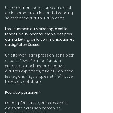
Un événement où les pros du digital, 
de la communication et du branding 
se rencontrent autour d’un verre.
Les Jeudredis du Marketing, c’est le 
rendez-vous incontournable des pros 
du marketing, de la communication et 
du digital en Suisse.
Un afterwork sans pression, sans pitch 
et sans PowerPoint, où l’on vient 
surtout pour échanger, découvrir 
d'autres expertises, faire du lien entre 
les régions linguistiques et (re)trouver 
l’envie de collaborer.
Pourquoi participer ?
Parce qu’en Suisse, on est souvent 
cloisonné dans son canton, sa 