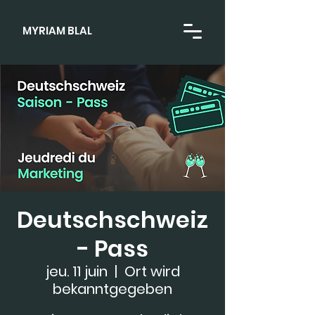
MYRIAM BLAL
Deutschschweiz
- Pass
jeu. 11 juin
  |  
Ort wird
bekanntgegeben