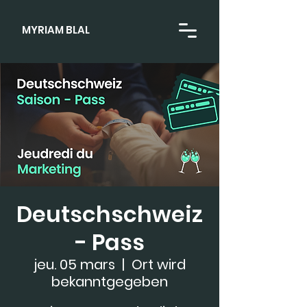
MYRIAM BLAL
Deutschschweiz
- Pass
jeu. 05 mars
  |  
Ort wird
bekanntgegeben