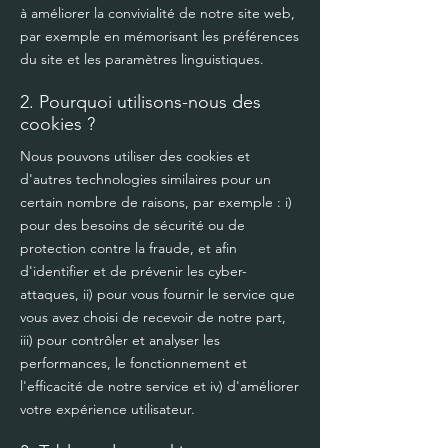
à améliorer la convivialité de notre site web,
par exemple en mémorisant les préférences
du site et les paramètres linguistiques.
2. Pourquoi utilisons-nous des
cookies ?
Nous pouvons utiliser des cookies et
d'autres technologies similaires pour un
certain nombre de raisons, par exemple : i)
pour des besoins de sécurité ou de
protection contre la fraude, et afin
d'identifier et de prévenir les cyber-
attaques, ii) pour vous fournir le service que
vous avez choisi de recevoir de notre part,
iii) pour contrôler et analyser les
performances, le fonctionnement et
l'efficacité de notre service et iv) d'améliorer
votre expérience utilisateur.