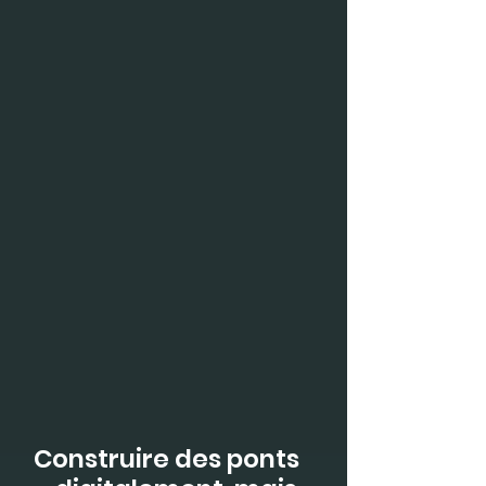
Construire des ponts