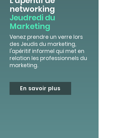
L'apéritif de
networking
Jeudredi du
Marketing
Venez prendre un verre lors
des Jeudis du marketing,
l'apéritif informel qui met en
relation les professionnels du
marketing.
En savoir plus