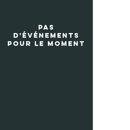
Pas
d'événements
pour le moment