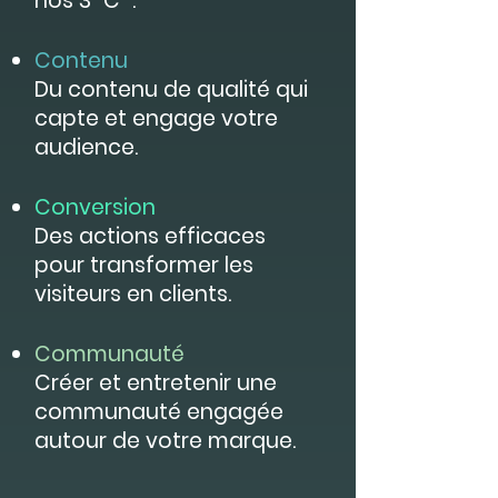
nos 3 "C" :
Contenu
Du contenu de qualité qui
capte et engage votre
audience.
Conversion
Des actions efficaces
pour transformer les
visiteurs en clients.
Communauté
Créer et entretenir une
communauté engagée
autour de votre marque.