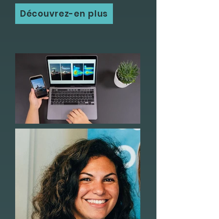
Découvrez-en plus