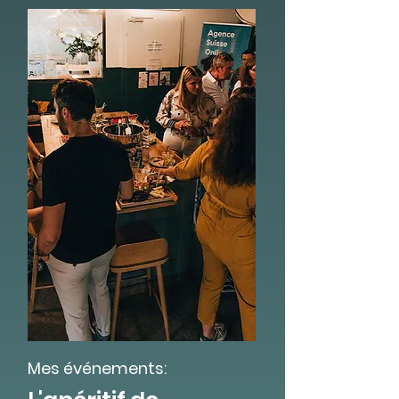
Mes événements: